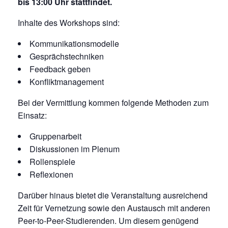
bis 13:00 Uhr stattfindet.
Inhalte des Workshops sind:
Kommunikationsmodelle
Gesprächstechniken
Feedback geben
Konfliktmanagement
Bei der Vermittlung kommen folgende Methoden zum
Einsatz:
Gruppenarbeit
Diskussionen im Plenum
Rollenspiele
Reflexionen
Darüber hinaus bietet die Veranstaltung ausreichend
Zeit für Vernetzung sowie den Austausch mit anderen
Peer-to-Peer-Studierenden. Um diesem genügend