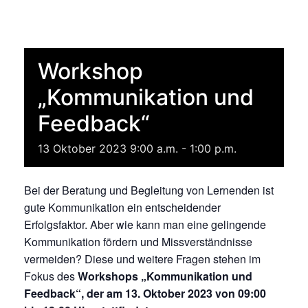
Workshop
„Kommunikation und
Feedback“
13
Oktober
2023
9:00 a.m. - 1:00 p.m.
Bei der Beratung und Begleitung von Lernenden ist
gute Kommunikation ein entscheidender
Erfolgsfaktor. Aber wie kann man eine gelingende
Kommunikation fördern und Missverständnisse
vermeiden? Diese und weitere Fragen stehen im
Fokus des
Workshops „Kommunikation und
Feedback“, der am 13. Oktober 2023 von 09:00