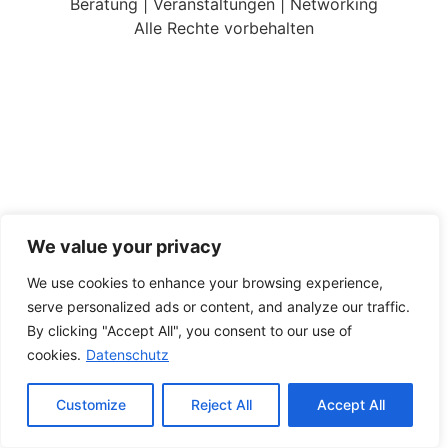
Beratung | Veranstaltungen | Networking
Alle Rechte vorbehalten
We value your privacy
We use cookies to enhance your browsing experience,
serve personalized ads or content, and analyze our traffic.
By clicking "Accept All", you consent to our use of
cookies.
Datenschutz
Customize
Reject All
Accept All