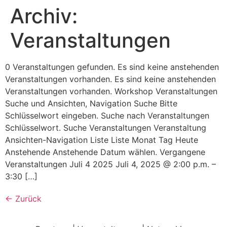
Archiv:
Veranstaltungen
0 Veranstaltungen gefunden. Es sind keine anstehenden
Veranstaltungen vorhanden. Es sind keine anstehenden
Veranstaltungen vorhanden. Workshop Veranstaltungen
Suche und Ansichten, Navigation Suche Bitte
Schlüsselwort eingeben. Suche nach Veranstaltungen
Schlüsselwort. Suche Veranstaltungen Veranstaltung
Ansichten-Navigation Liste Liste Monat Tag Heute
Anstehende Anstehende Datum wählen. Vergangene
Veranstaltungen Juli 4 2025 Juli 4, 2025 @ 2:00 p.m. –
3:30 […]
←
Zurück