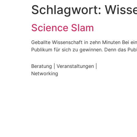
Schlagwort:
Wiss
Science Slam
Geballte Wissenschaft in zehn Minuten Bei ei
Publikum für sich zu gewinnen. Denn das Pub
Beratung | Veranstaltungen |
Networking