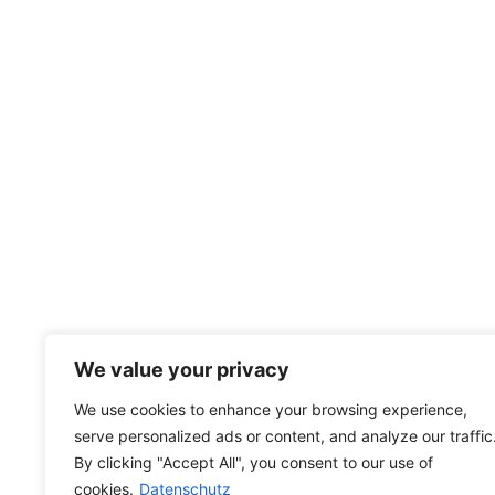
We value your privacy
We use cookies to enhance your browsing experience,
serve personalized ads or content, and analyze our traffic
By clicking "Accept All", you consent to our use of
cookies.
Datenschutz