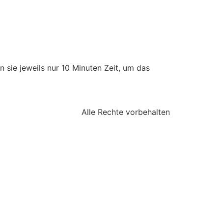
sie jeweils nur 10 Minuten Zeit, um das
Alle Rechte vorbehalten