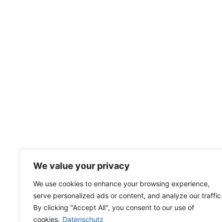
We value your privacy
We use cookies to enhance your browsing experience,
serve personalized ads or content, and analyze our traffic
By clicking "Accept All", you consent to our use of
cookies.
Datenschutz