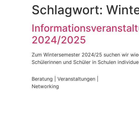
Schlagwort:
Wint
Informationsveranstal
2024/2025
Zum Wintersemester 2024/25 suchen wir wiede
Schülerinnen und Schüler in Schulen individuel
Beratung | Veranstaltungen |
Networking