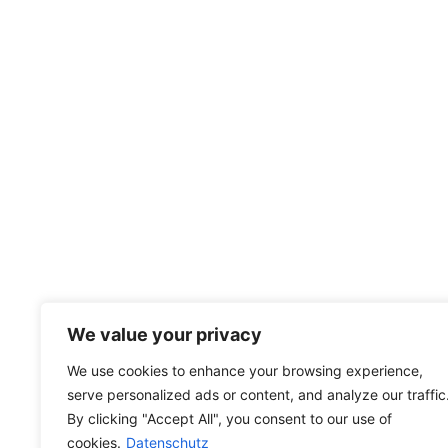
We value your privacy
We use cookies to enhance your browsing experience,
serve personalized ads or content, and analyze our traffic
By clicking "Accept All", you consent to our use of
cookies.
Datenschutz