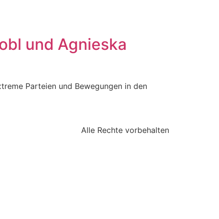
robl und Agnieska
extreme Parteien und Bewegungen in den
Alle Rechte vorbehalten