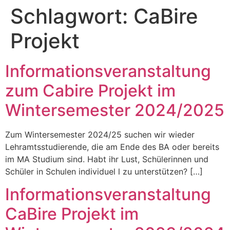
Schlagwort:
CaBire
Projekt
Informationsveranstaltung
zum Cabire Projekt im
Wintersemester 2024/2025
Zum Wintersemester 2024/25 suchen wir wieder
Lehramtsstudierende, die am Ende des BA oder bereits
im MA Studium sind. Habt ihr Lust, Schülerinnen und
Schüler in Schulen individuel l zu unterstützen? […]
Informationsveranstaltung
CaBire Projekt im