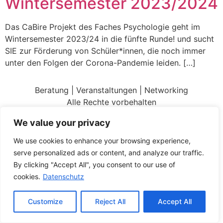
Wintersemester 2023/2024
Das CaBire Projekt des Faches Psychologie geht im
Wintersemester 2023/24 in die fünfte Runde! und sucht
SIE zur Förderung von Schüler*innen, die noch immer
unter den Folgen der Corona-Pandemie leiden. […]
Beratung | Veranstaltungen | Networking
Alle Rechte vorbehalten
We value your privacy
We use cookies to enhance your browsing experience,
serve personalized ads or content, and analyze our traffic.
By clicking "Accept All", you consent to our use of
cookies.
Datenschutz
Customize
Reject All
Accept All