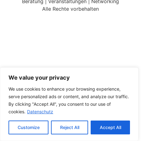
Beratung | Veranstaltungen | Networking
Alle Rechte vorbehalten
We value your privacy
We use cookies to enhance your browsing experience,
serve personalized ads or content, and analyze our traffic.
By clicking "Accept All", you consent to our use of
cookies.
Datenschutz
Customize
Reject All
Accept All