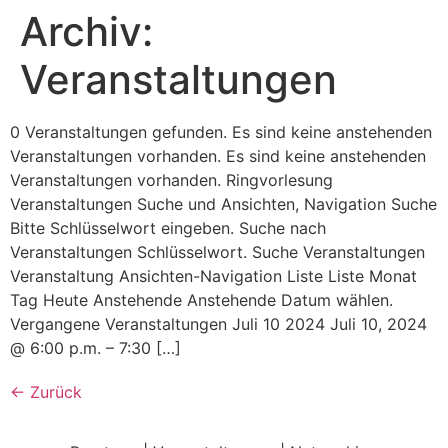
Archiv:
Veranstaltungen
0 Veranstaltungen gefunden. Es sind keine anstehenden
Veranstaltungen vorhanden. Es sind keine anstehenden
Veranstaltungen vorhanden. Ringvorlesung
Veranstaltungen Suche und Ansichten, Navigation Suche
Bitte Schlüsselwort eingeben. Suche nach
Veranstaltungen Schlüsselwort. Suche Veranstaltungen
Veranstaltung Ansichten-Navigation Liste Liste Monat
Tag Heute Anstehende Anstehende Datum wählen.
Vergangene Veranstaltungen Juli 10 2024 Juli 10, 2024
@ 6:00 p.m. – 7:30 […]
←
Zurück