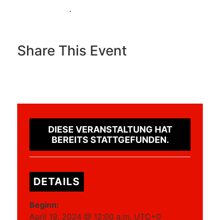
weingarten.de)
.
Share This Event
DIESE VERANSTALTUNG HAT
BEREITS STATTGEFUNDEN.
DETAILS
Beginn:
April 19, 2024 @ 12:00 a.m.
UTC+0