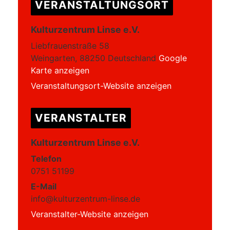
VERANSTALTUNGSORT
Kulturzentrum Linse e.V.
Liebfrauenstraße 58
Weingarten
,
88250
Deutschland
Google
Karte anzeigen
Veranstaltungsort-Website anzeigen
VERANSTALTER
Kulturzentrum Linse e.V.
Telefon
0751 51199
E-Mail
info@kulturzentrum-linse.de
Veranstalter-Website anzeigen