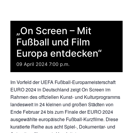
„On Screen – Mit
Fußball und Film
Europa entdecken“
09
April
2024
7:00 p.m.
Im Vorfeld der UEFA Fußball-Europameisterschaft
EURO 2024 in Deutschland zeigt On Screen im
Rahmen des offiziellen Kunst- und Kulturprogramms
landesweit in 24 kleinen und großen Städten von
Ende Februar 24 bis zum Finale der EURO 2024
ausgewählte europäische Fußball-Kurzfilme. Diese
kuratierte Reihe aus acht Spiel-, Dokumentar- und