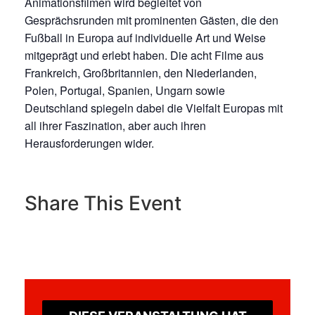
Animationsfilmen wird begleitet von
Gesprächsrunden mit prominenten Gästen, die den
Fußball in Europa auf individuelle Art und Weise
mitgeprägt und erlebt haben. Die acht Filme aus
Frankreich, Großbritannien, den Niederlanden,
Polen, Portugal, Spanien, Ungarn sowie
Deutschland spiegeln dabei die Vielfalt Europas mit
all ihrer Faszination, aber auch ihren
Herausforderungen wider.
Share This Event