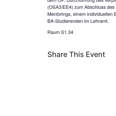
(OSA3/EE4) zum Abschluss des
Mentorings, einem individuellen 
BA-Studierenden im Lehramt.
Raum S1.34
Share This Event