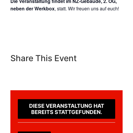
Die Veranstaltung findet im NZ-Gebäude, 2. OG,
neben der Werkbox
, statt. Wir freuen uns auf euch!
Experts on Stage_Flyer
Share This Event
DIESE VERANSTALTUNG HAT
BEREITS STATTGEFUNDEN.